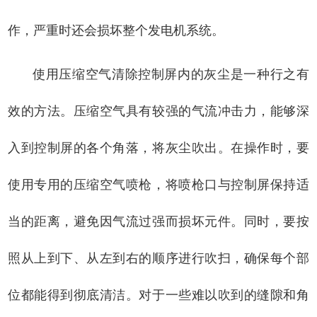
作，严重时还会损坏整个发电机系统。
使用压缩空气清除控制屏内的灰尘是一种行之有
效的方法。压缩空气具有较强的气流冲击力，能够深
入到控制屏的各个角落，将灰尘吹出。在操作时，要
使用专用的压缩空气喷枪，将喷枪口与控制屏保持适
当的距离，避免因气流过强而损坏元件。同时，要按
照从上到下、从左到右的顺序进行吹扫，确保每个部
位都能得到彻底清洁。对于一些难以吹到的缝隙和角