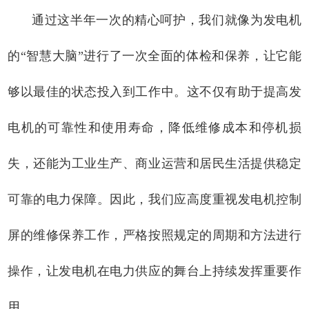
通过这半年一次的精心呵护，我们就像为发电机
的“智慧大脑”进行了一次全面的体检和保养，让它能
够以最佳的状态投入到工作中。这不仅有助于提高发
电机的可靠性和使用寿命，降低维修成本和停机损
失，还能为工业生产、商业运营和居民生活提供稳定
可靠的电力保障。因此，我们应高度重视发电机控制
屏的维修保养工作，严格按照规定的周期和方法进行
操作，让发电机在电力供应的舞台上持续发挥重要作
用。