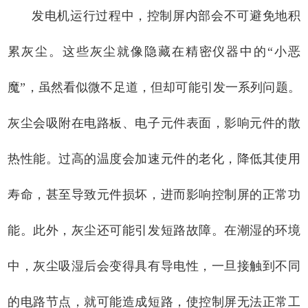
发电机运行过程中，控制屏内部会不可避免地积
累灰尘。这些灰尘就像隐藏在精密仪器中的“小恶
魔”，虽然看似微不足道，但却可能引发一系列问题。
灰尘会吸附在电路板、电子元件表面，影响元件的散
热性能。过高的温度会加速元件的老化，降低其使用
寿命，甚至导致元件损坏，进而影响控制屏的正常功
能。此外，灰尘还可能引发短路故障。在潮湿的环境
中，灰尘吸湿后会变得具有导电性，一旦接触到不同
的电路节点，就可能造成短路，使控制屏无法正常工