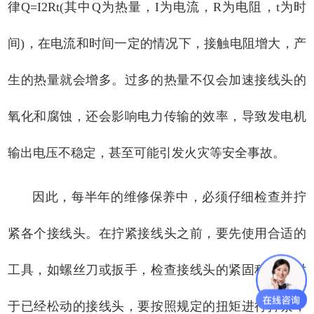
律Q=I2Rt(其中Q为热量，I为电流，R为电阻，t为时
间)，在电流和时间一定的情况下，接触电阻增大，产
生的热量就会增多。过多的热量不仅会加速接线头的
氧化和腐蚀，还会影响电力传输的效率，导致发电机
输出电压不稳定，甚至可能引发火灾等安全事故。
因此，每半年的维修保养中，必须仔细检查并拧
紧各个接线头。在拧紧接线头之前，要先使用合适的
工具，如螺丝刀或扳手，检查接线头的紧固程度。对
于已经松动的接线头，要按照规定的扭矩进行拧紧，