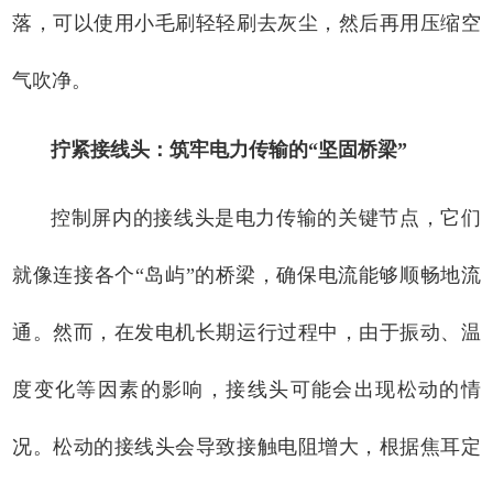
落，可以使用小毛刷轻轻刷去灰尘，然后再用压缩空
气吹净。
拧紧接线头：筑牢电力传输的“坚固桥梁”
控制屏内的接线头是电力传输的关键节点，它们
就像连接各个“岛屿”的桥梁，确保电流能够顺畅地流
通。然而，在发电机长期运行过程中，由于振动、温
度变化等因素的影响，接线头可能会出现松动的情
况。松动的接线头会导致接触电阻增大，根据焦耳定