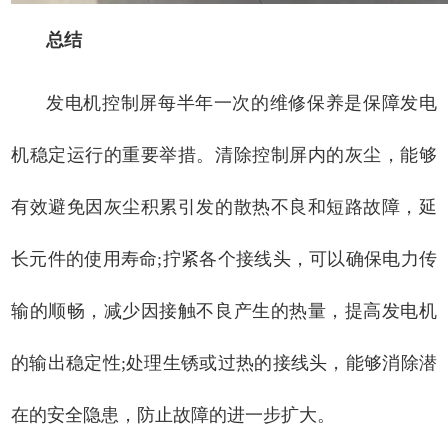
总结
发电机控制屏每半年一次的维修保养是保障发电
机稳定运行的重要举措。清除控制屏内的灰尘，能够
有效避免因灰尘积累引发的散热不良和短路故障，延
长元件的使用寿命;拧紧各个接线头，可以确保电力传
输的顺畅，减少因接触不良产生的热量，提高发电机
的输出稳定性;处理生锈或过热的接线头，能够消除潜
在的安全隐患，防止故障的进一步扩大。