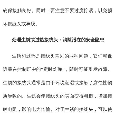
确保接触良好。同时，要注意不要过度拧紧，以免损
坏接线头或导线。
处理生锈或过热接线头：消除潜在的安全隐患
生锈和过热是接线头常见的两种问题，它们就像
隐藏在控制屏中的“定时炸弹”，随时可能引发故障。
生锈的接线头通常是由于环境潮湿或接触了腐蚀性物
质导致的。生锈会使接线头的表面变得粗糙，增加接
触电阻，影响电力传输。对于生锈的接线头，可以使