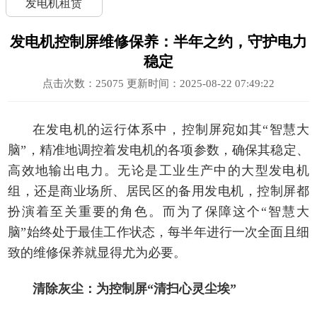
发电机租赁
发电机控制屏维修保养：半年之约，守护电力
稳定
点击次数：
25075
更新时间：2025-08-22 07:49:22
在发电机的运行体系中，控制屏宛如其“智慧大
脑”，精准地调
控着发电机的各项参数，确保其稳定、
高效地输出电力。无论是工业生产中的大型发电机
组，还是商业场所、居民区的备用发电机，控制屏都
扮演着至关重要的角色。而为
了保障这个“智慧大
脑”始终处于最佳工作状态，每半年进行一次全面且细
致的维修保养就显得尤为必要。
清除灰尘：为控制屏“清扫心灵尘埃”