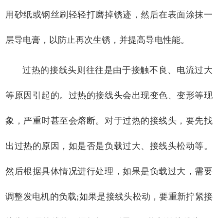
用砂纸或钢丝刷轻轻打磨掉锈迹，然后在表面涂抹一
层导电膏，以防止再次生锈，并提高导电性能。
过热的接线头则往往是由于接触不良、电流过大
等原因引起的。过热的接线头会出现变色、变形等现
象，严重时甚至会熔断。对于过热的接线头，要先找
出过热的原因，如是否是负载过大、接线头松动等。
然后根据具体情况进行处理，如果是负载过大，需要
调整发电机的负载;如果是接线头松动，要重新拧紧接