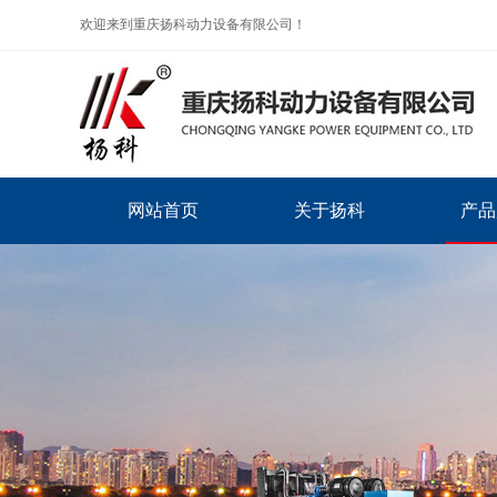
欢迎来到重庆扬科动力设备有限公司！
网站首页
关于扬科
产品