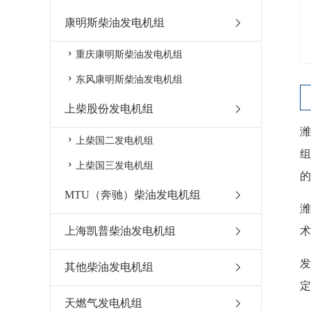
康明斯柴油发电机组
重庆康明斯柴油发电机组
东风康明斯柴油发电机组
上柴股份发电机组
潍
上柴国二发电机组
上柴国三发电机组
MTU（奔驰）柴油发电机组
潍
上海凯普柴油发电机组
术
发
其他柴油发电机组
定
天燃气发电机组