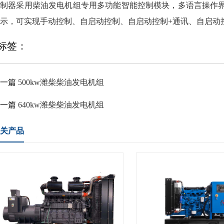
控制器采用柴油发电机组专用多功能智能控制模块，多语言操作
示，可实现手动控制、自启动控制、自启动控制+通讯、自启动控
标签：
上一篇
500kw潍柴柴油发电机组
下一篇
640kw潍柴柴油发电机组
关产品