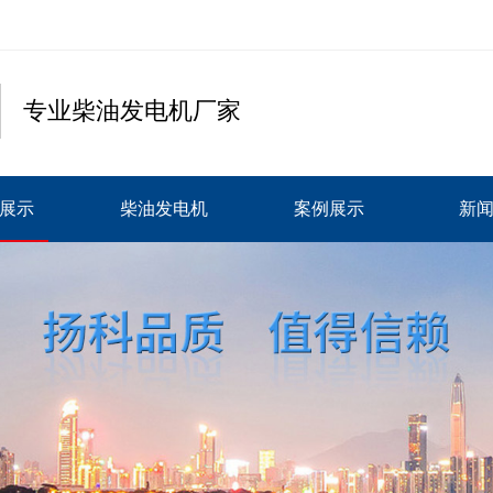
专业柴油发电机厂家
展示
柴油发电机
案例展示
新