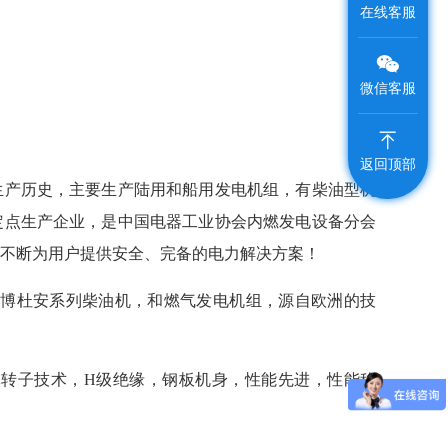
在线客服
微信客服
返回顶部
生产历史，主要生产陆用和船用发电机组，有柴油型机
定点生产企业，是中国电器工业协会内燃发电设备分会
不断为用户提供安全、完备的电力解决方案！
潍柴博杜安系列柴油机，和燃气发电机组，源自欧洲的技
体转子技术，H级绝缘，钢板机身，性能先进，性能稳