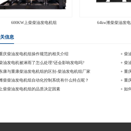
600KW上柴柴油发电机组
64kw潍柴柴油发
关信息
 重庆柴油发电机组操作规范的相关介绍
+ 
 柴油发电机被淋雨了怎么处理?还会影响发电吗?
+ 
 东康与重康柴油发电机组的区别-柴油发电机组厂家
+ 
 潍柴柴油发电机组自动化控制系统有什么特点呢？
+ 
 上柴柴油发电机组的品质决定因素
+ 