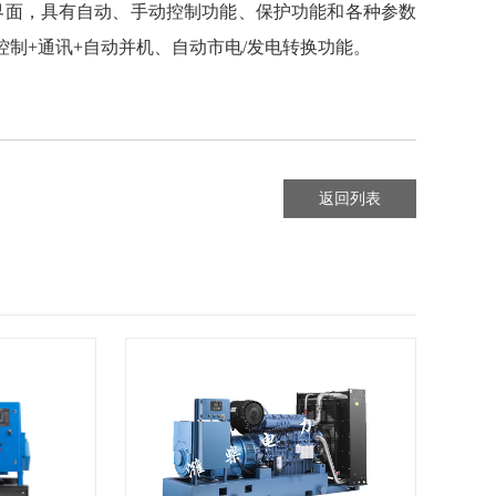
界面，具有自动、手动控制功能、保护功能和各种参数
制+通讯+自动并机、自动市电/发电转换功能。
返回列表