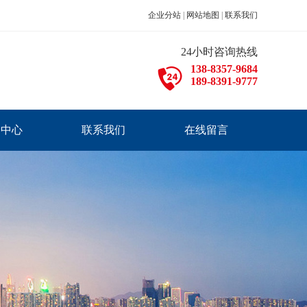
企业分站
|
网站地图
|
联系我们
24小时咨询热线
138-8357-9684
189-8391-9777
闻中心
联系我们
在线留言