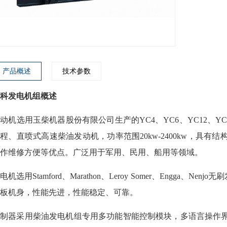
产品概述
技术参数
科发电机组概述
动机选用玉柴机器股份有限公司生产的YC4、YC6、YC12、Y
程、直喷式高速柴油发动机，功率范围20kw-2400kw，具
作维修方便等优点。广泛用于军用、民用、船用等领域。
电机选用Stamford、Marathon、Leroy Somer、Engg
板机身，性能先进，性能稳定、可靠。
控制器采用柴油发电机组专用多功能智能控制模块，多语言操作