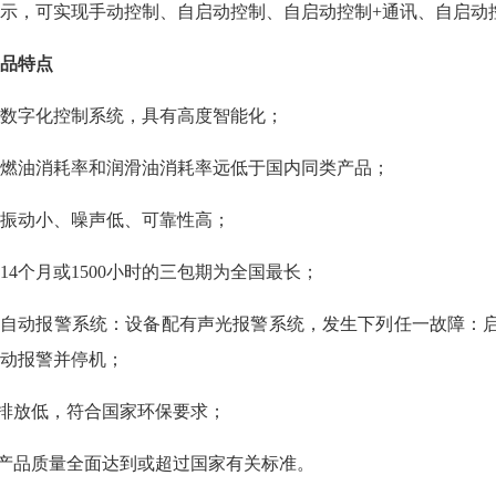
示，可实现手动控制、自启动控制、自启动控制+通讯、自启动控
品特点
. 数字化控制系统，具有高度智能化；
. 燃油消耗率和润滑油消耗率远低于国内同类产品；
. 振动小、噪声低、可靠性高；
. 14个月或1500小时的三包期为全国最长；
. 自动报警系统：设备配有声光报警系统，发生下列任一故障
动报警并停机；
.排放低，符合国家环保要求；
.产品质量全面达到或超过国家有关标准。