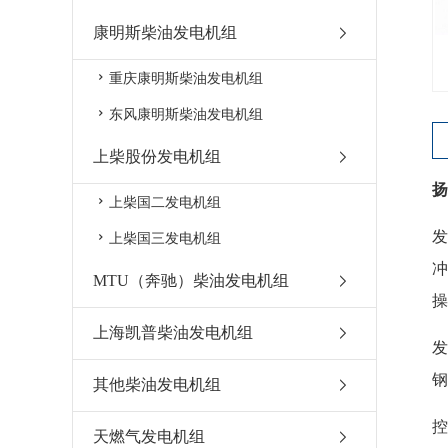
康明斯柴油发电机组
重庆康明斯柴油发电机组
东风康明斯柴油发电机组
上柴股份发电机组
扬
上柴国二发电机组
发
上柴国三发电机组
冲
MTU（奔驰）柴油发电机组
操
上海凯普柴油发电机组
发
钢
其他柴油发电机组
天燃气发电机组