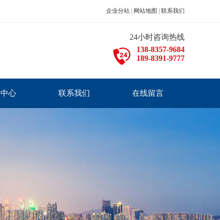
企业分站
|
网站地图
|
联系我们
24小时咨询热线
138-8357-9684
189-8391-9777
闻中心
联系我们
在线留言