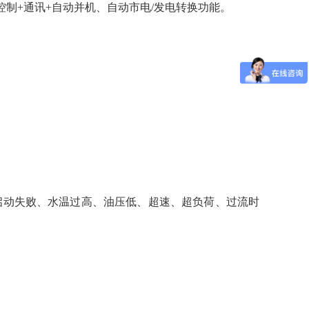
制+通讯+自动并机、自动市电/发电转换功能。
：启动失败、水温过高、油压低、超速、超负荷、过流时