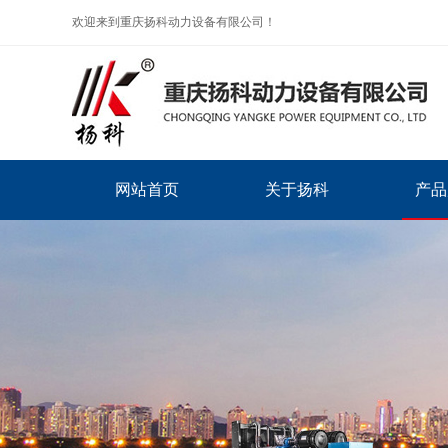
欢迎来到重庆扬科动力设备有限公司！
网站首页
关于扬科
产品