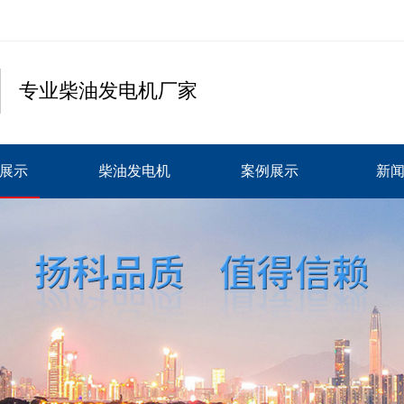
专业柴油发电机厂家
展示
柴油发电机
案例展示
新