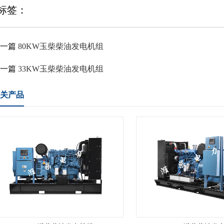
标签：
上一篇
80KW玉柴柴油发电机组
下一篇
33KW玉柴柴油发电机组
关产品