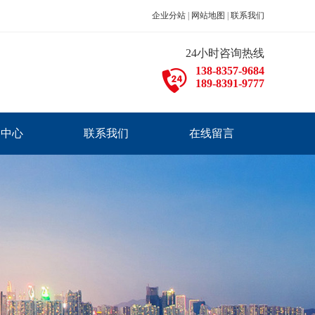
企业分站
|
网站地图
|
联系我们
24小时咨询热线
138-8357-9684
189-8391-9777
闻中心
联系我们
在线留言