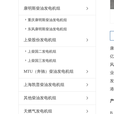
康明斯柴油发电机组
重庆康明斯柴油发电机组
东风康明斯柴油发电机组
上柴股份发电机组
上柴国二发电机组
上柴国三发电机组
风
MTU（奔驰）柴油发电机组
发
上海凯普柴油发电机组
港
其他柴油发电机组
产
天燃气发电机组
B