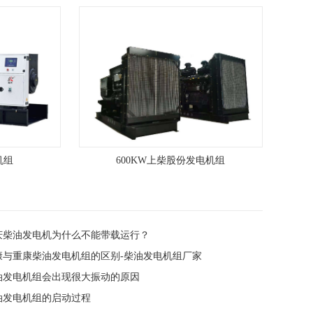
机组
600KW上柴股份发电机组
重庆柴油发电机为什么不能带载运行？
东康与重康柴油发电机组的区别-柴油发电机组厂家
柴油发电机组会出现很大振动的原因
柴油发电机组的启动过程