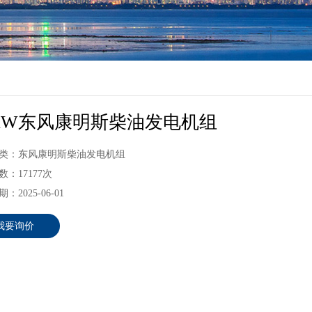
8KW东风康明斯柴油发电机组
类：东风康明斯柴油发电机组
：17177次
：2025-06-01
我要询价