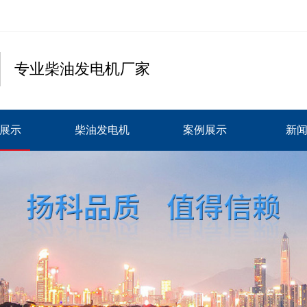
专业柴油发电机厂家
展示
柴油发电机
案例展示
新