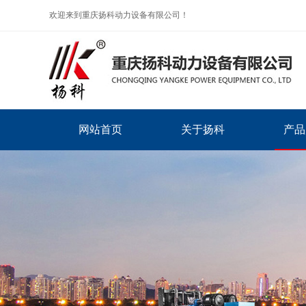
欢迎来到重庆扬科动力设备有限公司！
网站首页
关于扬科
产品