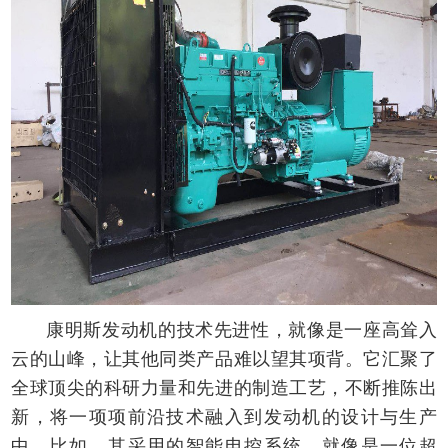
康明斯发动机的技术先进性，就像是一座高耸入
云的山峰，让其他同类产品难以望其项背。它汇聚了
全球顶尖的科研力量和先进的制造工艺，不断推陈出
新，将一项项前沿技术融入到发动机的设计与生产
中。比如，其采用的智能电控系统，就像是一位超