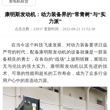
发电机租赁
康明斯发动机：动力装备界的“常青树”与“实
力派”
点击次数：
23937
更新时间：2025-08-21 21:52:30
在当今这个科技飞速发展、对动力装备要求日益
严苛的时代，配备康明斯发动机的设备就像是一群装
备精良的勇士，在各自的“战场”上披荆斩棘，展现出
无与伦比的强大实力。康明斯发动机以其先进的技
术、可靠的性能和超长的工作寿命，成为了众多行业
用户心中的首选动力源。