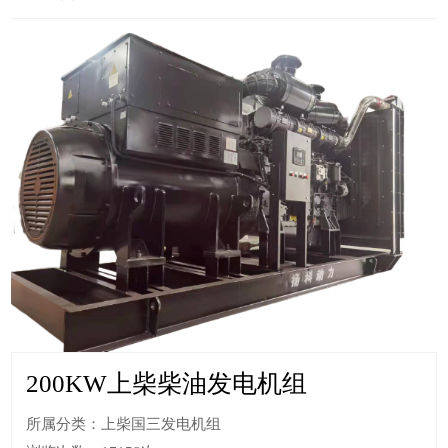
200KW上柴柴油发电机组
所属分类：上柴国三发电机组