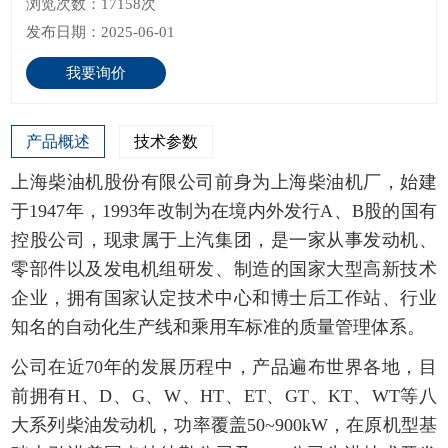
浏览次数：17158次
发布日期：2025-06-01
我要询价
产品概述
技术参数
上海柴油机股份有限公司前身为上海柴油机厂，始建
于1947年，1993年改制为在境内外发行A、B股的国有
控股公司，现隶属于上汽集团，是一家从事发动机、
零部件以及发电机组研发、制造的国家大型高新技术
企业，拥有国家认定技术中心和博士后工作站、行业
知名的自动化生产线和乘用车标准的质量管理体系。
公司在近70年的发展历程中，产品遍布世界各地，目
前拥有H、D、G、W、HT、ET、GT、KT、WT等八
大系列柴油发动机，功率覆盖50~900kW，在原机型基